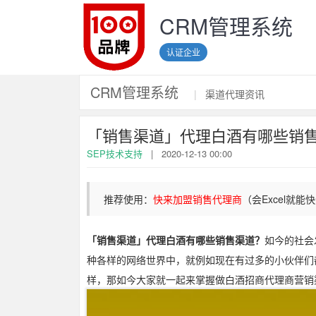
CRM管理系统
认证企业
CRM管理系统
|
渠道代理资讯
「销售渠道」代理白酒有哪些销
SEP技术支持
|
2020-12-13 00:00
推荐使用：
快来加盟销售代理商
（会Excel就
「销售渠道」代理白酒有哪些销售渠道？
如今的社会
种各样的网络世界中，就例如现在有过多的小伙伴们
样，那如今大家就一起来掌握做白酒招商代理商营销