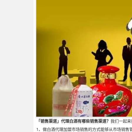
「销售渠道」代理白酒有哪些销售渠道？
我们一起来
1、做白酒代理加盟市场销售的方式能够从市场销售