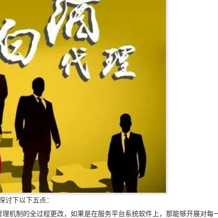
探讨下以下五点：
管理机制的全过程更改，如果是在服务平台系统软件上，那能够开展对每