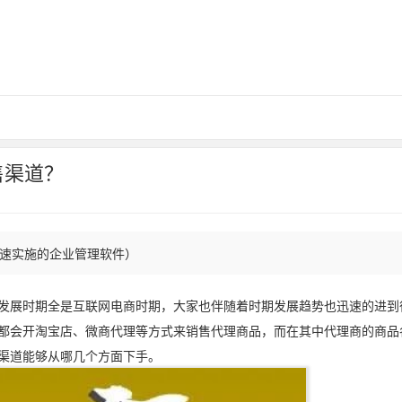
售渠道？
能快速实施的企业管理软件）
发展时期全是互联网电商时期，大家也伴随着时期发展趋势也迅速的进到
都会开淘宝店、微商代理等方式来销售代理商品，而在其中代理商的商品
渠道能够从哪几个方面下手。