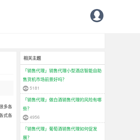
相关主题
「销售代理」销售代理小型酒店智能自助
售货机市场前景好吗？
5181
「销售代理」做白酒销售代理的风险有哪
很多各
些？
各式各
4956
「销售代理」葡萄酒销售代理如何促发
展？