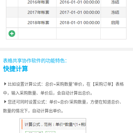
表格共享协作软件的功能特色：
快捷计算
比如设置计算公式：总价=采购数量*单价，在【采购订单】表格
中，输入采购数量、单价后，会自动计算出总价。
您还可同时设置公式：单价=总价/采购数量，方便在知道总价、
数量的情况下，自动计算出单价。