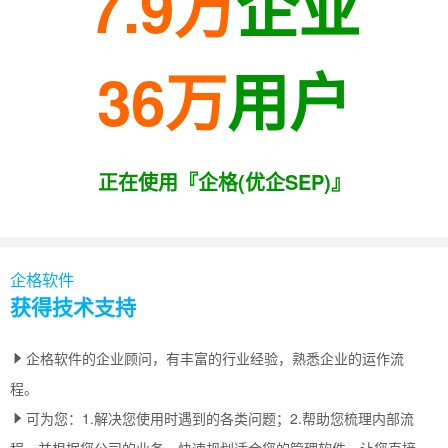
7.9万
企业
36万
用户
正在使用『企格(优企SEP)』
企格软件
获得技术支持
企格软件的企业顾问，有丰富的行业经验，熟悉企业的运作流
程。
可为您：1.解决您使用时遇到的各类问题；2.帮助您梳理内部流
程，并根据您公司的业务，快速规划适合您的管理软件，让您直接