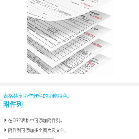
表格共享协作软件的功能特色：
附件列
在ERP表格中可添加附件列。
附件列可添加多个图片及文件。