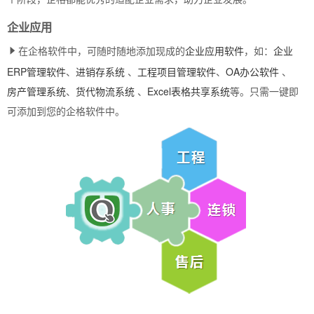
企业应用
在企格软件中，可随时随地添加现成的
企业应用软件
，如：
企业
ERP管理软件
、
进销存系统
、
工程项目管理软件
、
OA办公软件
、
房产管理系统
、
货代物流系统
、
Excel表格共享系统
等。只需一键即
可添加到您的企格软件中。