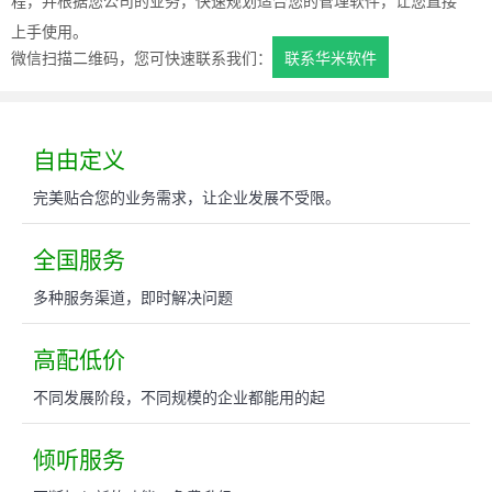
上手使用。
微信扫描二维码，您可快速联系我们：
联系华米软件
自由定义
完美贴合您的业务需求，让企业发展不受限。
全国服务
多种服务渠道，即时解决问题
高配低价
不同发展阶段，不同规模的企业都能用的起
倾听服务