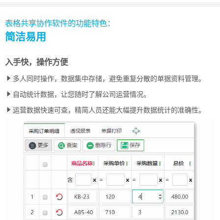
表格共享协作软件的功能特色：
简洁易用
入手快，操作方便
多人同时操作，数据集中存储，避免重复分散的单据资料管理。
自动统计数据，让您随时了解公司运营情况。
运营数据快速可查，精简人员还能大幅提升数据统计的准确性。