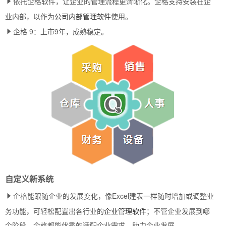
依托企格软件，让企业的管理流程更清晰化。企格支持安装在企
业内部，以作为
公司内部管理软件
使用。
企格 9：上市9年，成熟稳定。
自定义新系统
企格能跟随企业的发展变化，像Excel建表一样随时增加或调整业
务功能，可轻松配置出各行业的
企业管理软件
；不管企业发展到哪
个阶段，企格都能优秀的适配企业需求，助力企业发展。