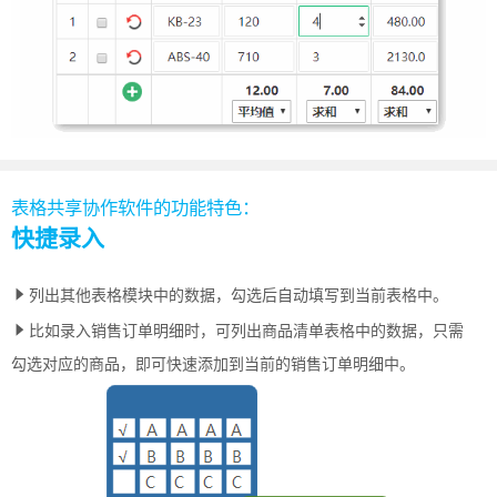
表格共享协作软件的功能特色：
快捷录入
列出其他表格模块中的数据，勾选后自动填写到当前表格中。
比如录入销售订单明细时，可列出商品清单表格中的数据，只需
勾选对应的商品，即可快速添加到当前的销售订单明细中。