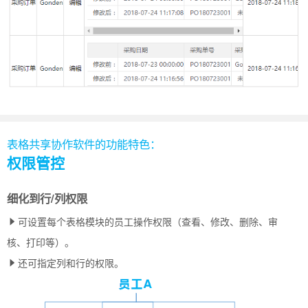
表格共享协作软件的功能特色：
权限管控
细化到行/列权限
可设置每个表格模块的员工操作权限（查看、修改、删除、审
核、打印等）。
还可指定列和行的权限。