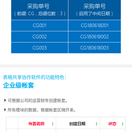
表格共享协作软件的功能特色：
企业级帐套
可根据公司的运营财年创建帐套。
所有模块的数据，根据帐套区隔开来。