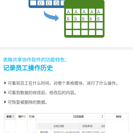
表格共享协作软件的功能特色：
记录员工操作历史
可看到员工在什么时间、对哪个表格模块、进行了什么操作。
可看到数据的修改前、修改后的内容。
可恢复被删除的数据。