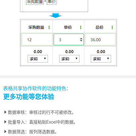
表格共享协作软件的功能特色：
更多功能等您体验
数据审核：审核过的行不可被修改。
批量导入：直接粘贴Excel中的数据。
数据筛选：按列筛选数据。