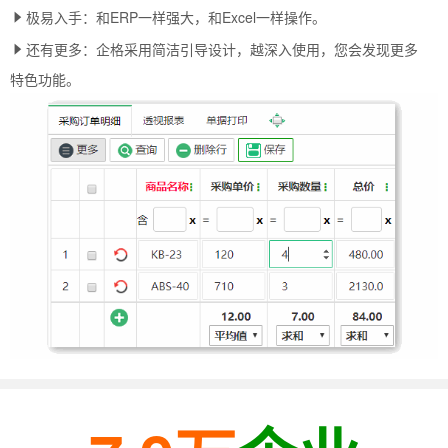
极易入手：和ERP一样强大，和Excel一样操作。
还有更多：企格采用简洁引导设计，越深入使用，您会发现更多
特色功能。