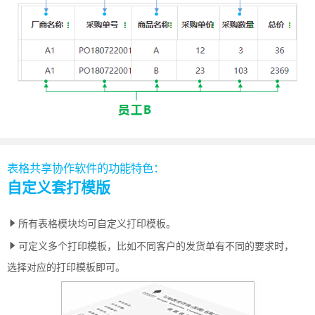
表格共享协作软件的功能特色：
自定义套打模版
所有表格模块均可自定义打印模板。
可定义多个打印模板，比如不同客户的发货单有不同的要求时，
选择对应的打印模板即可。