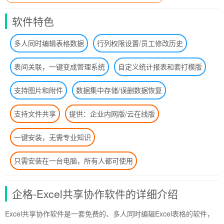
软件特色
多人同时编辑表格数据
行列权限设置/员工修改历史
表间关联，一键变成管理系统
自定义统计报表和套打模版
支持图片和附件
数据集中存储/误删数据恢复
支持文件共享
提供：企业内网版/云在线版
一键安装，无需专业知识
只需安装在一台电脑，所有人都可使用
企格-Excel共享协作软件的详细介绍
Excel共享协作软件是一套免费的、多人同时编辑Excel表格的软件，