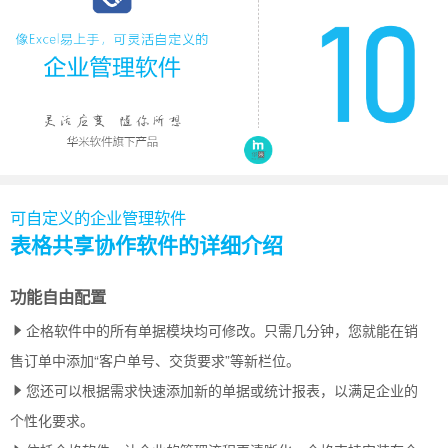
可自定义的企业管理软件
表格共享协作软件的详细介绍
功能自由配置
企格软件中的所有单据模块均可修改。只需几分钟，您就能在销
售订单中添加“客户单号、交货要求”等新栏位。
您还可以根据需求快速添加新的单据或统计报表，以满足企业的
个性化要求。