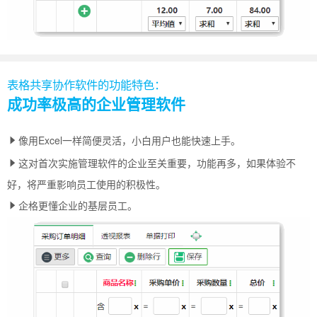
表格共享协作软件的功能特色：
成功率极高的企业管理软件
像用Excel一样简便灵活，小白用户也能快速上手。
这对首次实施管理软件的企业至关重要，功能再多，如果体验不
好，将严重影响员工使用的积极性。
企格更懂企业的基层员工。