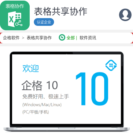
表格共享协作
认证企业
企格软件
表格共享协作
全部
软件资讯