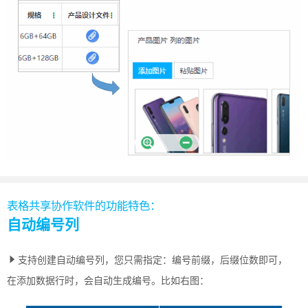
表格共享协作软件的功能特色：
自动编号列
支持创建自动编号列，您只需指定：编号前缀，后缀位数即可，
在添加数据行时，会自动生成编号。比如右图：