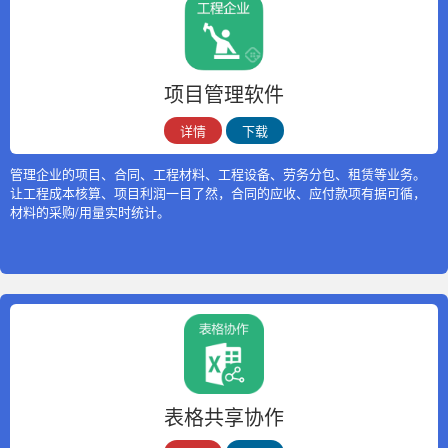
项目管理软件
详情
下载
管理企业的项目、合同、工程材料、工程设备、劳务分包、租赁等业务。
让工程成本核算、项目利润一目了然，合同的应收、应付款项有据可循，
材料的采购/用量实时统计。
表格共享协作