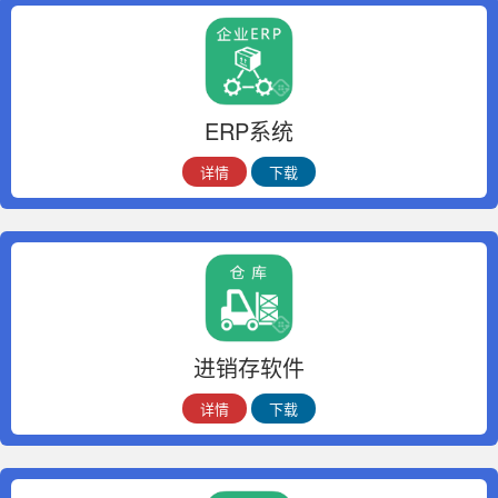
ERP系统
详情
下载
进销存软件
详情
下载