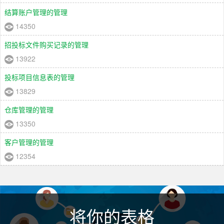
结算账户管理的管理
14350
招投标文件购买记录的管理
13922
投标项目信息表的管理
13829
仓库管理的管理
13350
客户管理的管理
12354
将你的表格