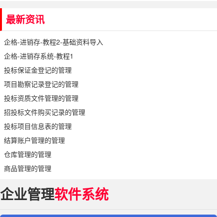
最新资讯
企格-进销存-教程2-基础资料导入
企格-进销存系统-教程1
投标保证金登记的管理
项目勘察记录登记的管理
投标资质文件管理的管理
招投标文件购买记录的管理
投标项目信息表的管理
结算账户管理的管理
仓库管理的管理
商品管理的管理
企业管理
软件系统