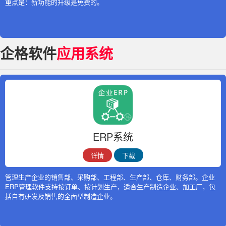
重点是：新功能的升级是免费的。
企格软件
应用系统
ERP系统
详情
下载
管理生产企业的销售部、采购部、工程部、生产部、仓库、财务部。企业
ERP管理软件支持按订单、按计划生产，适合生产制造企业、加工厂，包
括自有研发及销售的全面型制造企业。