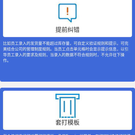
提前纠错
比如员工录入的发货量不能超过库存量，可自定义验证规则和提示，可完
美结合公司的管理制度规则。当员工点击单元格时会显示提示信息，以引
导员工录入的要求及规则，当录入的数据不符合规则时，不允许往下操
作。
套打模板