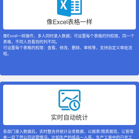
像Excel表格一样
像Excel一样操作，多人同时录入数据；可设置每个表格的列权限，同一个
表格，不同人员看到的列不同。
可设置每个表格的权限：查看、修改、删除、审核等，支持自定义审批流
程。
实时自动统计
各部门录入数据后，实时整合并统计业务数据，以报表/图表展现，让管理
者一目了然公司运营情况。比如生产的成品一入库，生产工单中的已完工