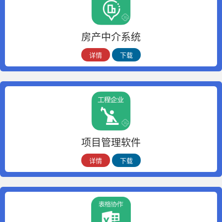
房产中介系统
详情
下载
项目管理软件
详情
下载