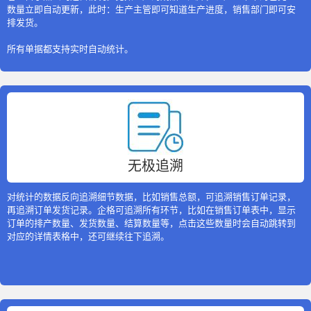
数量立即自动更新，此时：生产主管即可知道生产进度，销售部门即可安
排发货。
所有单据都支持实时自动统计。
无极追溯
对统计的数据反向追溯细节数据，比如销售总额，可追溯销售订单记录，
再追溯订单发货记录。企格可追溯所有环节，比如在销售订单表中，显示
订单的排产数量、发货数量、结算数量等，点击这些数量时会自动跳转到
对应的详情表格中，还可继续往下追溯。