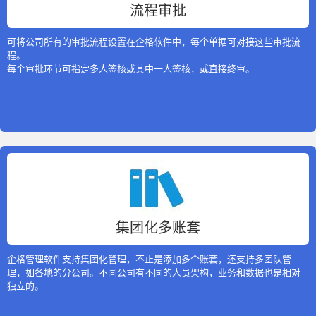
流程审批
可将公司所有的审批流程设置在企格软件中，每个单据可对接这些审批流
程。
每个审批环节可指定多人签核或其中一人签核，或直接终审。
集团化多账套
企格管理软件支持集团化管理，不止是添加多个账套，还支持多团队管
理，如各地的分公司。不同公司有不同的人员架构，业务和数据也是相对
独立的。