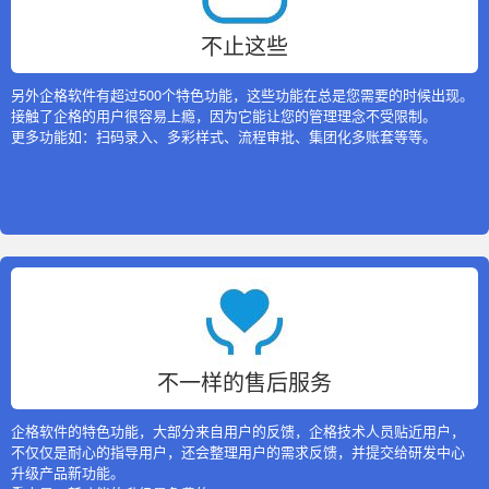
不止这些
另外企格软件有超过500个特色功能，这些功能在总是您需要的时候出现。
接触了企格的用户很容易上瘾，因为它能让您的管理理念不受限制。
更多功能如：扫码录入、多彩样式、流程审批、集团化多账套等等。
不一样的售后服务
企格软件的特色功能，大部分来自用户的反馈，企格技术人员贴近用户，
不仅仅是耐心的指导用户，还会整理用户的需求反馈，并提交给研发中心
升级产品新功能。