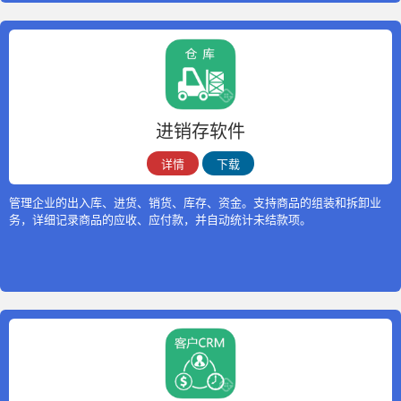
进销存软件
详情
下载
管理企业的出入库、进货、销货、库存、资金。支持商品的组装和拆卸业
务，详细记录商品的应收、应付款，并自动统计未结款项。