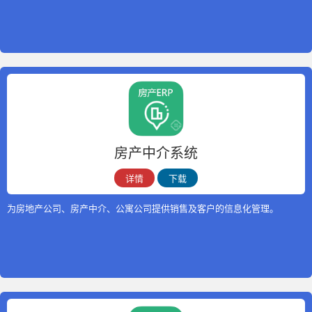
房产中介系统
详情
下载
为房地产公司、房产中介、公寓公司提供销售及客户的信息化管理。