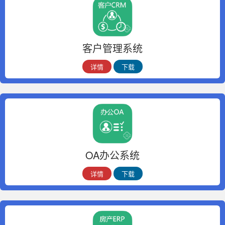
客户管理系统
详情
下载
OA办公系统
详情
下载