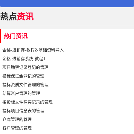
热点
资讯
热门资讯
企格-进销存-教程2-基础资料导入
企格-进销存系统-教程1
项目勘察记录登记的管理
投标保证金登记的管理
投标资质文件管理的管理
结算账户管理的管理
招投标文件购买记录的管理
投标项目信息表的管理
仓库管理的管理
客户管理的管理