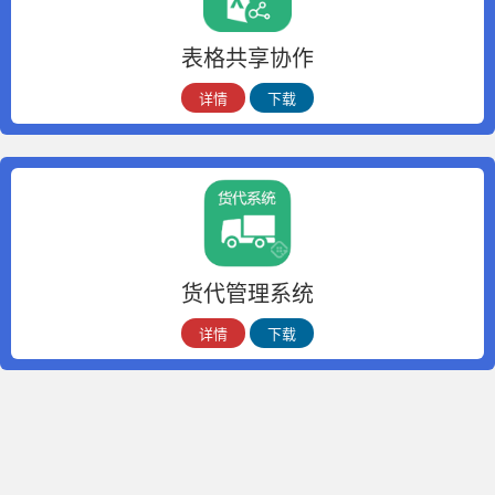
表格共享协作
详情
下载
货代管理系统
详情
下载