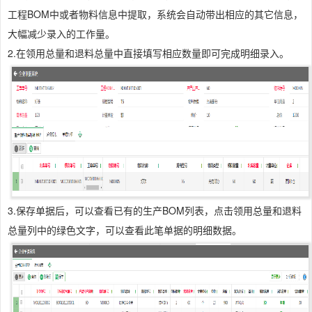
工程BOM中或者物料信息中提取，系统会自动带出相应的其它信息，
大幅减少录入的工作量。
2.在领用总量和退料总量中直接填写相应数量即可完成明细录入。
3.保存单据后，可以查看已有的生产BOM列表，点击领用总量和退料
总量列中的绿色文字，可以查看此笔单据的明细数据。