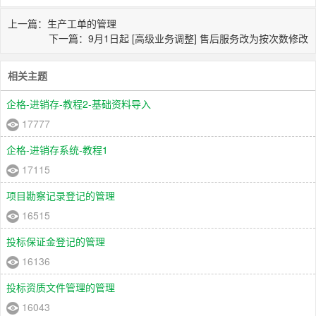
上一篇：生产工单的管理
下一篇：9月1日起 [高级业务调整] 售后服务改为按次数修改
相关主题
企格-进销存-教程2-基础资料导入
17777
企格-进销存系统-教程1
17115
项目勘察记录登记的管理
16515
投标保证金登记的管理
16136
投标资质文件管理的管理
16043