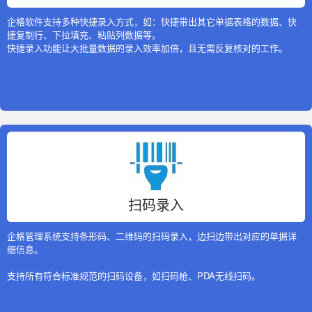
企格软件支持多种快捷录入方式，如：快捷带出其它单据表格的数据、快
捷复制行、下拉填充、粘贴列数据等。
快捷录入功能让大批量数据的录入效率加倍，且无需反复核对的工作。
扫码录入
企格管理系统支持条形码、二维码的扫码录入，边扫边带出对应的单据详
细信息。
支持所有符合标准规范的扫码设备，如扫码枪、PDA无线扫码。