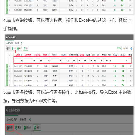
4.点击查询按钮，可以筛选数据，操作和Excel中的过滤一样，轻松上
手操作。
5.点击更多按钮，可以进行更多操作，比如审核行、导入Excel中的数
据，导出数据为Excel文件等。