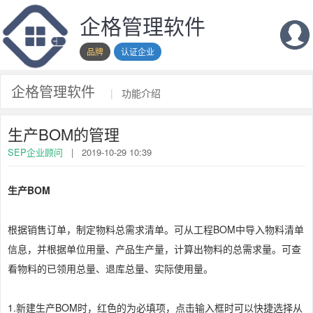
企格管理软件
品牌
认证企业
企格管理软件
|
功能介绍
生产BOM的管理
SEP企业顾问
|
2019-10-29 10:39
生产BOM
根据销售订单，制定物料总需求清单。可从工程BOM中导入物料清单
信息，并根据单位用量、产品生产量，计算出物料的总需求量。可查
看物料的已领用总量、退库总量、实际使用量。
1.新建生产BOM时，红色的为必填项，点击输入框时可以快捷选择从