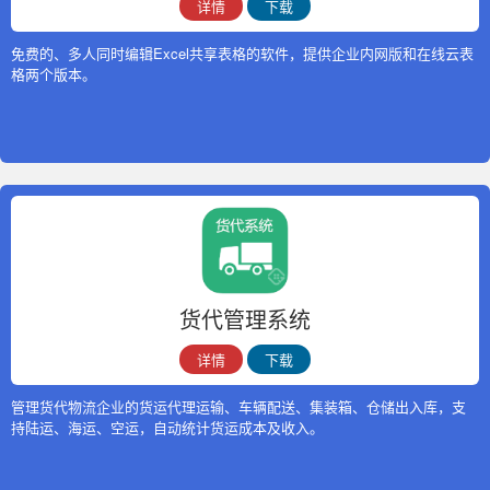
详情
下载
免费的、多人同时编辑Excel共享表格的软件，提供企业内网版和在线云表
格两个版本。
货代管理系统
详情
下载
管理货代物流企业的货运代理运输、车辆配送、集装箱、仓储出入库，支
持陆运、海运、空运，自动统计货运成本及收入。