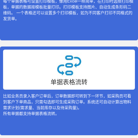
每个单据表格可设置打印模板，像用Excel一样简单，在打印时选择打印模
板，单据的数据按模板批量打印。打印模板支持图片、自动生成条形码二
维码。 一个表格还可以设置多个打印模板，如为不同客户打印不同格式的
发货单。
单据表格流转
比如业务员录入客户订单后，订单数据即可转到下一环节，如采购员可看
到客户下单商品，只需勾选即可生成采购订单。系统还可自动计算出物料
需求计划(需求量、当前库存以及待采购量)。
所有单据都支持单据表格流转。