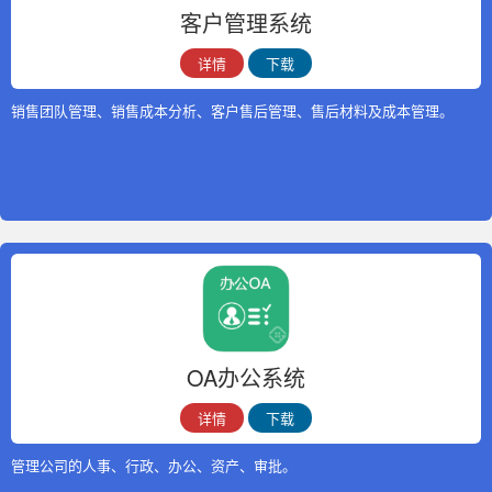
客户管理系统
详情
下载
销售团队管理、销售成本分析、客户售后管理、售后材料及成本管理。
OA办公系统
详情
下载
管理公司的人事、行政、办公、资产、审批。