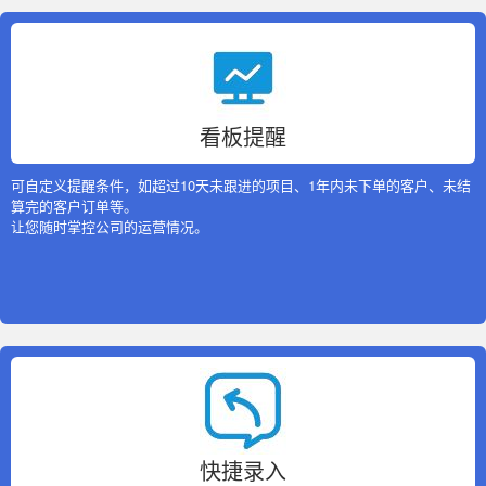
看板提醒
可自定义提醒条件，如超过10天未跟进的项目、1年内未下单的客户、未结
算完的客户订单等。
让您随时掌控公司的运营情况。
快捷录入