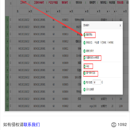
如有侵权请
联系我们
1092