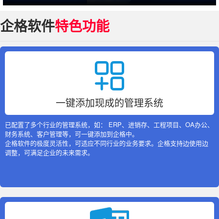
企格软件
特色功能
一键添加现成的管理系统
已配置了多个行业的管理系统，如： ERP、进销存、工程项目、OA办公、
财务系统、客户管理等，可一键添加到企格中。
企格软件的极度灵活性，可适应不同行业的业务要求。企格支持边使用边
调整，可满足企业的未来需求。