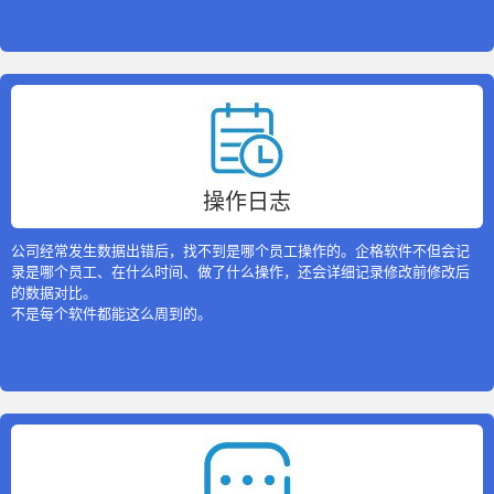
操作日志
公司经常发生数据出错后，找不到是哪个员工操作的。企格软件不但会记
录是哪个员工、在什么时间、做了什么操作，还会详细记录修改前修改后
的数据对比。
不是每个软件都能这么周到的。