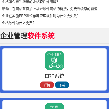
企格怎么样？华米的企格软件好用吗？
活动：在网站首页加上华米软件网站的链接，免费升级您的套餐
企业在实施ERP进销存等管理软件时为什么会失败？
企格软件为什么免费？
企业管理
软件系统
ERP系统
详情
下载