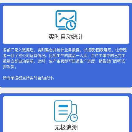
实时自动统计
各部门录入数据后，实时整合并统计业务数据，以报表/图表展现，让管理
者一目了然公司运营情况。比如生产的成品一入库，生产工单中的已完工
数量立即自动更新，此时：生产主管即可知道生产进度，销售部门即可安
排发货。
所有单据都支持实时自动统计。
无极追溯