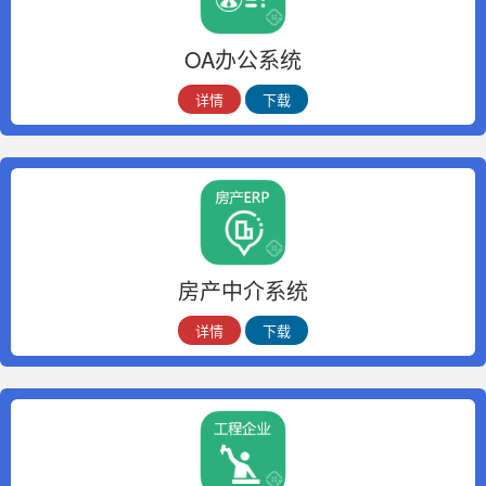
OA办公系统
详情
下载
房产中介系统
详情
下载