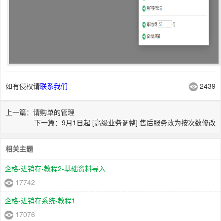
如有侵权请
联系我们
2439
上一篇：请购单的管理
下一篇：9月1日起 [高级业务调整] 售后服务改为按次数修改
相关主题
企格-进销存-教程2-基础资料导入
17742
企格-进销存系统-教程1
17076