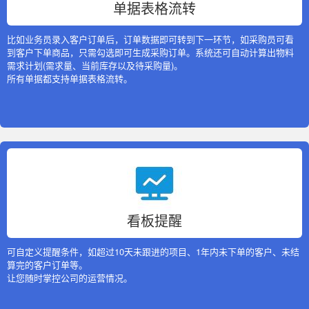
单据表格流转
比如业务员录入客户订单后，订单数据即可转到下一环节，如采购员可看
到客户下单商品，只需勾选即可生成采购订单。系统还可自动计算出物料
需求计划(需求量、当前库存以及待采购量)。
所有单据都支持单据表格流转。
看板提醒
可自定义提醒条件，如超过10天未跟进的项目、1年内未下单的客户、未结
算完的客户订单等。
让您随时掌控公司的运营情况。