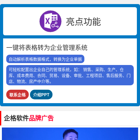
亮点功能
一键将表格转为企业管理系统
自动解析表格数据格式，转换为企业单据
可轻松配置出企业自己的管理系统，如： 销售、采购、生产、仓
库、成本费用、合同、贸易、设备、审批、工程项目、售后服务、门
店、物流、房产中介等。
联系企格
介绍PPT
企格软件
品牌广告