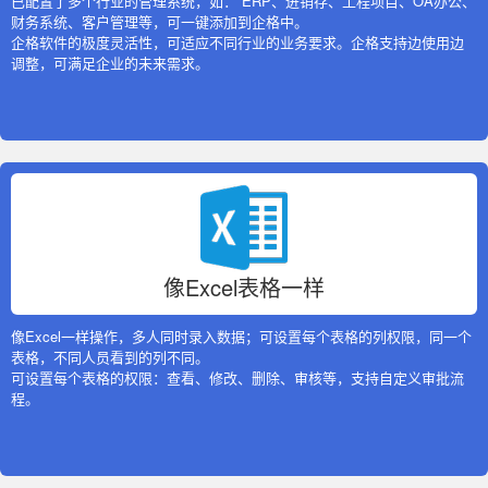
已配置了多个行业的管理系统，如： ERP、进销存、工程项目、OA办公、
财务系统、客户管理等，可一键添加到企格中。
企格软件的极度灵活性，可适应不同行业的业务要求。企格支持边使用边
调整，可满足企业的未来需求。
像Excel表格一样
像Excel一样操作，多人同时录入数据；可设置每个表格的列权限，同一个
表格，不同人员看到的列不同。
可设置每个表格的权限：查看、修改、删除、审核等，支持自定义审批流
程。