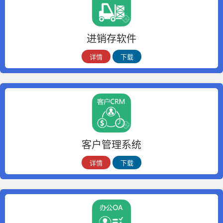
进销存软件
详情
下载
客户管理系统
详情
下载