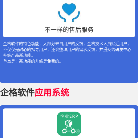
不一样的售后服务
企格软件的特色功能，大部分来自用户的反馈，企格技术人员贴近用户，
不仅仅是耐心的指导用户，还会整理用户的需求反馈，并提交给研发中心
升级产品新功能。
重点是：新功能的升级是免费的。
企格软件
应用系统