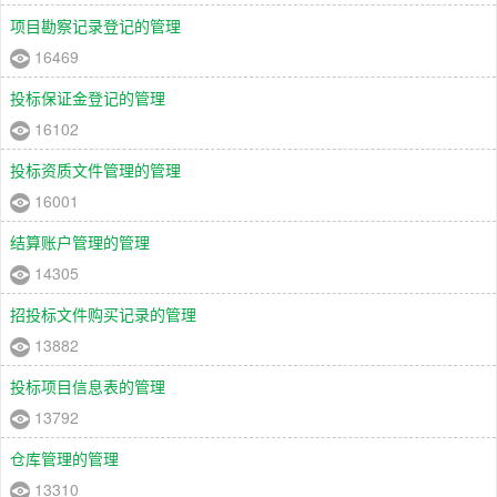
项目勘察记录登记的管理
16469
投标保证金登记的管理
16102
投标资质文件管理的管理
16001
结算账户管理的管理
14305
招投标文件购买记录的管理
13882
投标项目信息表的管理
13792
仓库管理的管理
13310