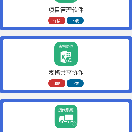
项目管理软件
详情
下载
表格共享协作
详情
下载