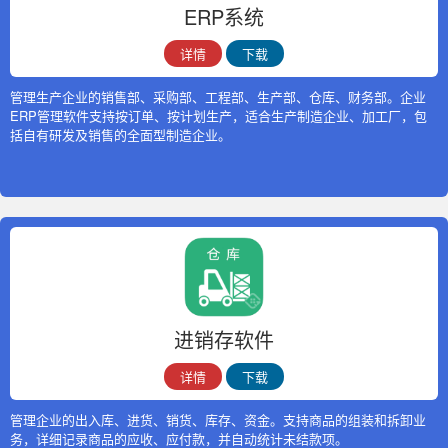
ERP系统
详情
下载
管理生产企业的销售部、采购部、工程部、生产部、仓库、财务部。企业
ERP管理软件支持按订单、按计划生产，适合生产制造企业、加工厂，包
括自有研发及销售的全面型制造企业。
进销存软件
详情
下载
管理企业的出入库、进货、销货、库存、资金。支持商品的组装和拆卸业
务，详细记录商品的应收、应付款，并自动统计未结款项。