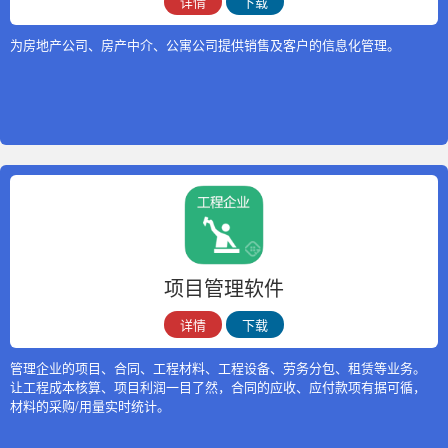
详情
下载
为房地产公司、房产中介、公寓公司提供销售及客户的信息化管理。
项目管理软件
详情
下载
管理企业的项目、合同、工程材料、工程设备、劳务分包、租赁等业务。
让工程成本核算、项目利润一目了然，合同的应收、应付款项有据可循，
材料的采购/用量实时统计。