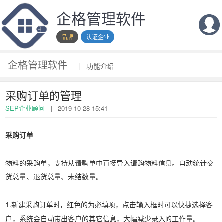
企格管理软件
品牌
认证企业
企格管理软件
|
功能介绍
采购订单的管理
SEP企业顾问
|
2019-10-28 15:41
采购订单
物料的采购单，支持从请购单中直接导入请购物料信息。自动统计交
货总量、退货总量、未结数量。
1.新建采购订单时，红色的为必填项，点击输入框时可以快捷选择客
户，系统会自动带出客户的其它信息，大幅减少录入的工作量。