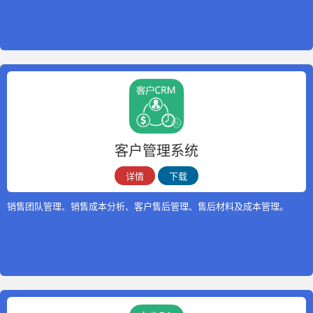
客户管理系统
详情
下载
销售团队管理、销售成本分析、客户售后管理、售后材料及成本管理。