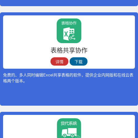
表格共享协作
详情
下载
免费的、多人同时编辑Excel共享表格的软件，提供企业内网版和在线云表
格两个版本。