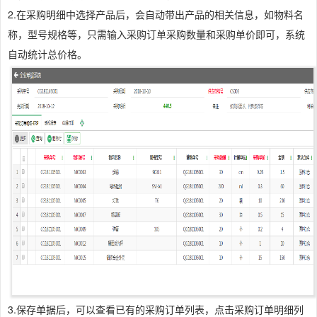
2.在采购明细中选择产品后，会自动带出产品的相关信息，如物料名
称，型号规格等，只需输入采购订单采购数量和采购单价即可，系统
自动统计总价格。
3.保存单据后，可以查看已有的采购订单列表，点击采购订单明细列