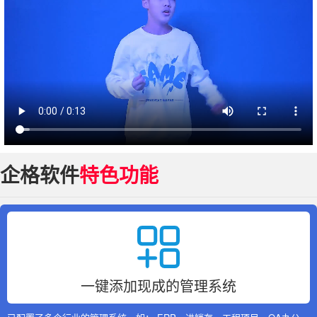
企格软件
特色功能
一键添加现成的管理系统