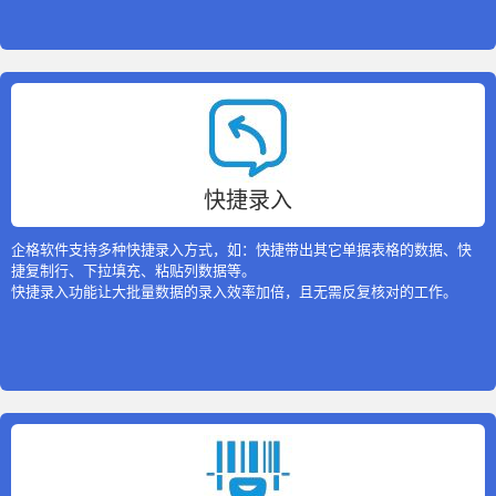
快捷录入
企格软件支持多种快捷录入方式，如：快捷带出其它单据表格的数据、快
捷复制行、下拉填充、粘贴列数据等。
快捷录入功能让大批量数据的录入效率加倍，且无需反复核对的工作。