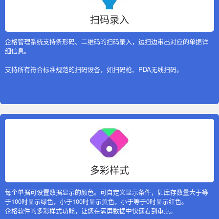
扫码录入
企格管理系统支持条形码、二维码的扫码录入，边扫边带出对应的单据详
细信息。
支持所有符合标准规范的扫码设备，如扫码枪、PDA无线扫码。
多彩样式
每个单据可设置数据显示的颜色。可自定义显示条件，如库存数量大于等
于100时显示绿色，小于100时显示黄色，小于等于0时显示红色。
企格软件的多彩样式功能，让您在满屏数据中快速看到重点。