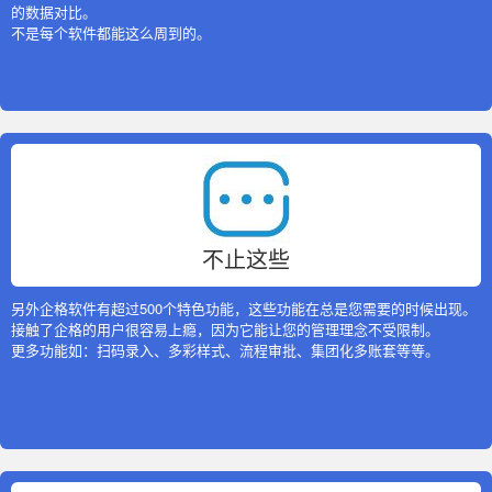
的数据对比。
不是每个软件都能这么周到的。
不止这些
另外企格软件有超过500个特色功能，这些功能在总是您需要的时候出现。
接触了企格的用户很容易上瘾，因为它能让您的管理理念不受限制。
更多功能如：扫码录入、多彩样式、流程审批、集团化多账套等等。