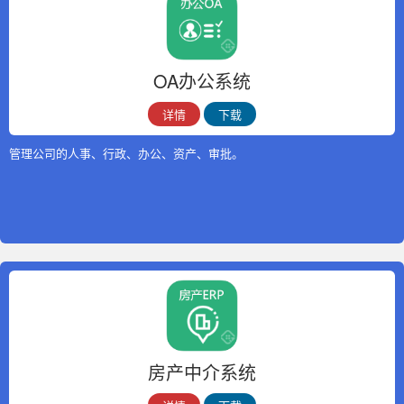
OA办公系统
详情
下载
管理公司的人事、行政、办公、资产、审批。
房产中介系统