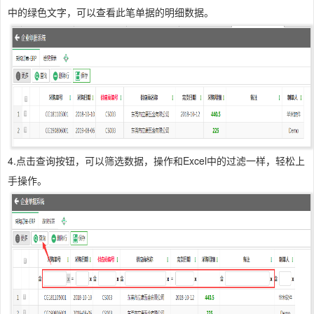
中的绿色文字，可以查看此笔单据的明细数据。
4.点击查询按钮，可以筛选数据，操作和Excel中的过滤一样，轻松上
手操作。