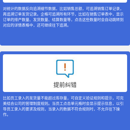
对统计的数据反向追溯细节数据，比如销售总额，可追溯销售订单记录，
再追溯订单发货记录。企格可追溯所有环节，比如在销售订单表中，显示
订单的排产数量、发货数量、结算数量等，点击这些数量时会自动跳转到
对应的详情表格中，还可继续往下追溯。
提前纠错
比如员工录入的发货量不能超过库存量，可自定义验证规则和提示，可完
美结合公司的管理制度规则。当员工点击单元格时会显示提示信息，以引
导员工录入的要求及规则，当录入的数据不符合规则时，不允许往下操
作。