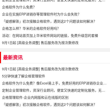
企格软件为什么免费？
企业在实施ERP进销存等管理软件时为什么会失败？
「疑惑解答」初次接触企格软件，遇到这2个问题该如何解决？
企格怎么样？华米的企格软件好用吗？
活动：在网站首页加上华米软件网站的链接，免费升级您的套餐
9月1日起 [高级业务调整] 售后服务改为按次数修改
最新资讯
9月1日起 [高级业务调整] 售后服务改为按次数修改
5分钟快速了解企格管理软件
企格软件为什么免费？像Excel易上手，免费好用的ERP进销存企业管理软件
定制企业管理软件，资深行业顾问，便宜又快速的定制化服务，无代码开发
企格管理软件-企业内网版和云在线版的区别
「疑惑解答」初次接触企格软件，遇到这2个问题该如何解决？