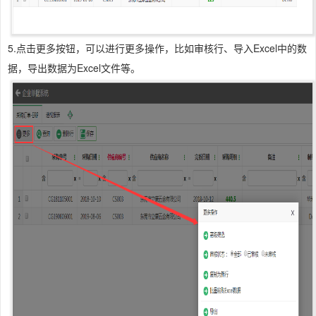
5.点击更多按钮，可以进行更多操作，比如审核行、导入Excel中的数
据，导出数据为Excel文件等。