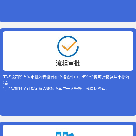
流程审批
可将公司所有的审批流程设置在企格软件中，每个单据可对接这些审批流
程。
每个审批环节可指定多人签核或其中一人签核，或直接终审。