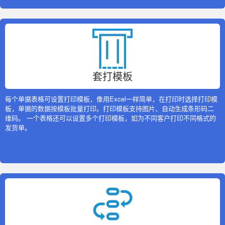
套打模板
每个单据表格可设置打印模板，像用Excel一样简单，在打印时选择打印模
板，单据的数据按模板批量打印。打印模板支持图片、自动生成条形码二
维码。 一个表格还可以设置多个打印模板，如为不同客户打印不同格式的
发货单。