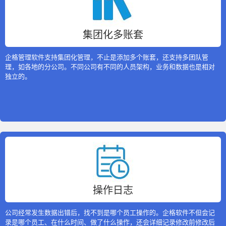
集团化多账套
企格管理软件支持集团化管理，不止是添加多个账套，还支持多团队管
理，如各地的分公司。不同公司有不同的人员架构，业务和数据也是相对
独立的。
操作日志
公司经常发生数据出错后，找不到是哪个员工操作的。企格软件不但会记
录是哪个员工、在什么时间、做了什么操作，还会详细记录修改前修改后