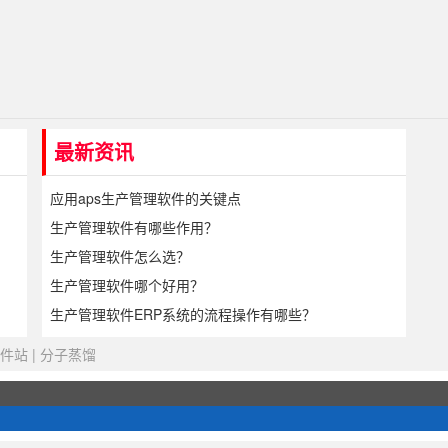
最新资讯
应用aps生产管理软件的关键点
生产管理软件有哪些作用？
生产管理软件怎么选？
生产管理软件哪个好用？
生产管理软件ERP系统的流程操作有哪些？
件站
|
分子蒸馏