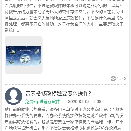
着高度的相似性，不过这款软件的体积可以说是非常小的，以其四
两拨千斤的力量带动了无比大的软件存储空间，不少的人在尝试过
阿里云之后，就会义无反顾地爱上这款软件，不管是什么类型的数
据处理，都离不开它的辅助。对于存储空间的大小，主要是取决于
系统自...
1542
云表格修改标题要怎么操作？
免费erp进销存软件
|
2020-03-02 15:39
就目前的就业形势来看，很多用人单位对于办公室岗位提出了熟练
操作办公系统的要求，而办公系统的操作技能是随着软件市场的发
展而实时变化着的，也就是想要在一家单位更为长远地工作，并不
断地获得晋升机会，那么不管是云表格修改标题还是OA办公的运