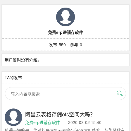
免费erp进销存软件
发布
550
参与
0
用户暂时没有介绍。
TA的发布
阿里云表格存储ots空间大吗？
免费erp进销存软件
|
2020-03-02 15:40
值得一提的是，绝对的是阿里云表格存储ots大肚能容，与弥勒佛有