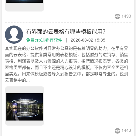
1493
有界面的云表格有哪些模板能用？
免费erp进销存软件
|
2020-03-02 15:35
其实现在的办公软件对日常办公真的是有着明显的助力，在里有界
面的云表格，提供各类常用的表格模板，包括财务的进销存、销售
表格、利润表以及人力资源的人力报表、招聘情况报表等，各类的
表格类型都有，而且不少还是精心设计的模板，不仅内容全面还相
当美观，用来做模板或者导入到报告之中，都是非常专业的。说到
云表格中的...
1443