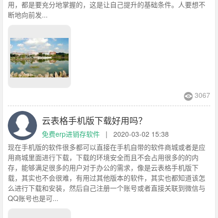
用，都是要充分地掌握的，这是让自己提升的基础条件。人要想不
断地向前发...
3067
云表格手机版下载好用吗？
免费erp进销存软件
|
2020-03-02 15:38
现在手机版的软件很多都可以直接在手机自带的软件商城或者是应
用商城里面进行下载，下载的环境安全而且不会占用很多的的内
存，能够满足很多的用户对于办公的需求，像是云表格手机版下
载，其实也不会很难，有用过其他版本的软件，其实也都知道该怎
么进行下载和安装，然后自己注册一个账号或者直接关联到微信与
QQ账号也是可...