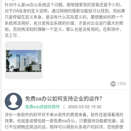
针对什么是oa办公系统这个问题，能够搜索到的答案还是不少的，
对于OA自身的定义说明，通过网络的搜索功能就可以找到，但如果
只是停留在定义本身，是没有什么实际意义的，要想着如何把一个
系统用活用好，充分发挥出系统的价值，才是对企业运行最大的帮
助，否则再深刻的理解一个定义，那么也是没有用的。在职场中，
员工可...
1350
免费oa办公如何支持企业的运作？
免费erp进销存软件
|
2020-03-02 15:32
评价一款软件的好坏并不单从软件的费用来看，软件还是得看用的
效果，也就是说哪怕是一款免费oa办公，只要版块功能都完善，运
行不仅顺畅还简洁的话，照样可以得到众多用户的好评，否则即使