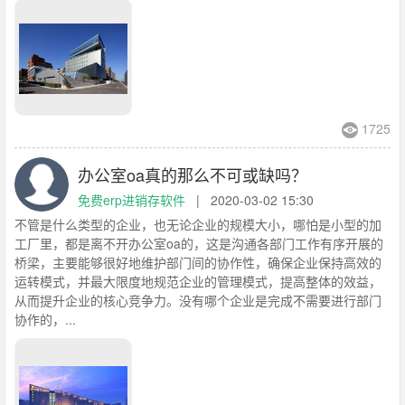
1725
办公室oa真的那么不可或缺吗？
免费erp进销存软件
|
2020-03-02 15:30
不管是什么类型的企业，也无论企业的规模大小，哪怕是小型的加
工厂里，都是离不开办公室oa的，这是沟通各部门工作有序开展的
桥梁，主要能够很好地维护部门间的协作性，确保企业保持高效的
运转模式，并最大限度地规范企业的管理模式，提高整体的效益，
从而提升企业的核心竞争力。没有哪个企业是完成不需要进行部门
协作的，...