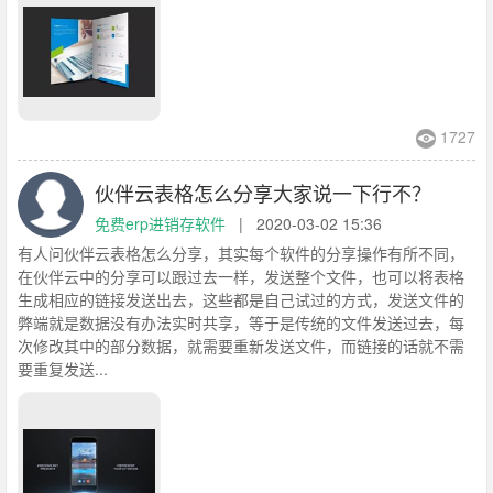
1727
伙伴云表格怎么分享大家说一下行不？
免费erp进销存软件
|
2020-03-02 15:36
有人问伙伴云表格怎么分享，其实每个软件的分享操作有所不同，
在伙伴云中的分享可以跟过去一样，发送整个文件，也可以将表格
生成相应的链接发送出去，这些都是自己试过的方式，发送文件的
弊端就是数据没有办法实时共享，等于是传统的文件发送过去，每
次修改其中的部分数据，就需要重新发送文件，而链接的话就不需
要重复发送...