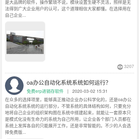
是大品牌的软件，操作繁琐不说，模块设置生硬不灵活，照样是无
法得到广大企业用户的认可，这个道理相信大家都懂。在选择用在
自己企业...
3207
oa办公自动化系统系统如何运行？
免费erp进销存软件
|
2020-03-02 15:31
在众多的选择项里，能够真正推动企业办公科学化的，还是oa办公
自动化系统系统的运行部分，不管系统的具体结构如何，只要充分
地将自己企业的组织架构图在系统中搭建起来，就能让一套原本只
是模式化没有生命力的系统为自己所用，让企业各个部门人员都在
系统上发挥各自的只能展开工作，还是非常智能的。不少的人会选
择免费版...