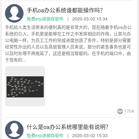
手机oa办公系统谁都能操作吗？
免费erp进销存软件
|
2020-03-02 15:34
手机给人类生活带来的便利真的是非常大的，现在随着手机oa办公
系统的引入，手机更是能够在工作之中发挥相应的作用，让其与办
公电脑一样，为员工工作的完成进度创造了条件，特别是部分需要
经常性外出的人员以及高层管理人员来说，部分的紧急事务也是可
以及时处理不再拖延了，这还是相当智能的。在手机的端口中，由
于现有的...
1704
什么是oa办公系统哪里能有说明？
免费erp进销存软件
|
2020-03-02 15:33