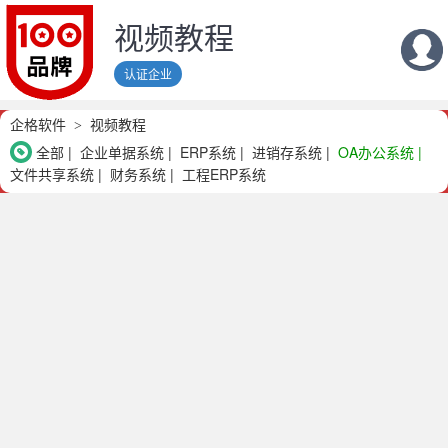
视频教程
认证企业
企格软件
视频教程
全部
企业单据系统
ERP系统
进销存系统
OA办公系统
文件共享系统
财务系统
工程ERP系统