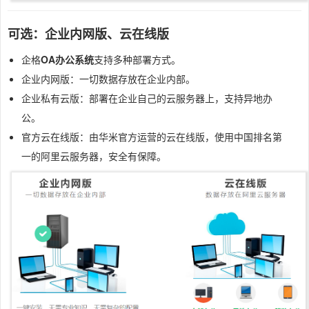
可选：企业内网版、云在线版
企格
OA办公系统
支持多种部署方式。
企业内网版：一切数据存放在企业内部。
企业私有云版：部署在企业自己的云服务器上，支持异地办
公。
官方云在线版：由华米官方运营的云在线版，使用中国排名第
一的阿里云服务器，安全有保障。