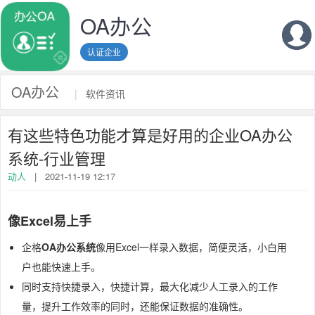
OA办公
认证企业
OA办公
|
软件资讯
有这些特色功能才算是好用的企业OA办公
系统-行业管理
动人
|
2021-11-19 12:17
像Excel易上手
企格
OA办公系统
像用Excel一样录入数据，简便灵活，小白用
户也能快速上手。
同时支持快捷录入，快捷计算，最大化减少人工录入的工作
量，提升工作效率的同时，还能保证数据的准确性。