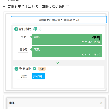
审批时支持手写签名，审批过程清晰明了。