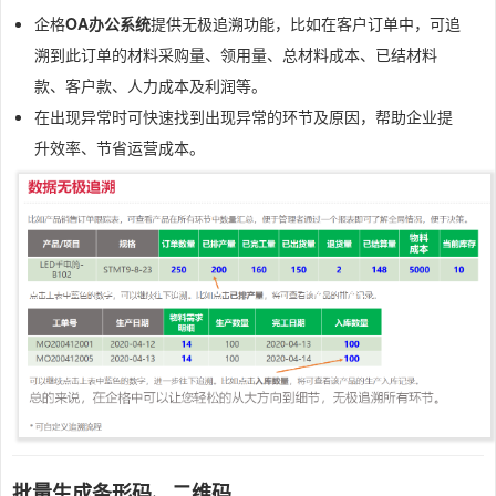
企格
OA办公系统
提供无极追溯功能，比如在客户订单中，可追
溯到此订单的材料采购量、领用量、总材料成本、已结材料
款、客户款、人力成本及利润等。
在出现异常时可快速找到出现异常的环节及原因，帮助企业提
升效率、节省运营成本。
批量生成条形码、二维码