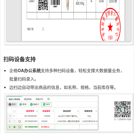
扫码设备支持
企格
OA办公系统
支持多种扫码设备，轻松支撑大数据量业务，
批量扫码录入。
边扫边自动带出商品的信息，如名称、规格、当前库存等。