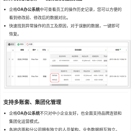
企格
OA办公系统
中可查看员工的操作历史记录，您可以方便的
看到修改前、修改后的数据对比。
快速找到异常操作的员工及原因，对于误删的数据，一键即可
恢复。
支持多账套、集团化管理
企格
OA办公系统
不只对中小企业友好，也全面支持品牌连锁和
集团化运营模式。
各地店面和分公司拥有独立的人员架构，业务数据相互独立。