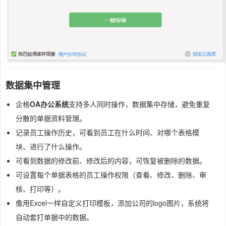
数据集中管理
企格
OA办公系统
支持多人同时操作，数据集中存储，避免重复
分散的单据资料管理。
记录员工操作历史，可看到员工在什么时间、对哪个表格模
块、进行了什么操作。
可看到数据的修改前、修改后的内容，可恢复被删除的数据。
可设置每个单据表格的员工操作权限（查看、修改、删除、审
核、打印等）。
像用Excel一样自定义打印模板，添加公司的logo图片，系统将
自动套打单据中的数据。