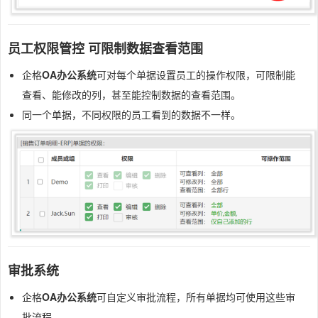
员工权限管控 可限制数据查看范围
企格
OA办公系统
可对每个单据设置员工的操作权限，可限制能
查看、能修改的列，甚至能控制数据的查看范围。
同一个单据，不同权限的员工看到的数据不一样。
审批系统
企格
OA办公系统
可自定义审批流程，所有单据均可使用这些审
批流程。