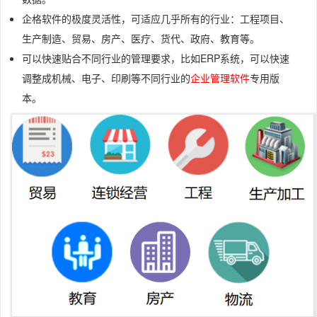
企格软件的极度灵活性，可适应几乎所有的行业：工程项目、
生产制造、贸易、房产、医疗、货代、政府、教育等。
可以快速贴合不同行业的管理要求，比如ERP系统，可以快速
调整成机械、电子、印刷等不同行业的
企业管理软件
专用版
本。