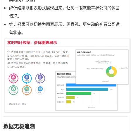
统计结果以报表形式展现出来，让您一眼就能掌握公司的运营
情况。
统计报表可以切换为图表展示，更直观、更生动的查看公司运
营状态。
数据无极追溯