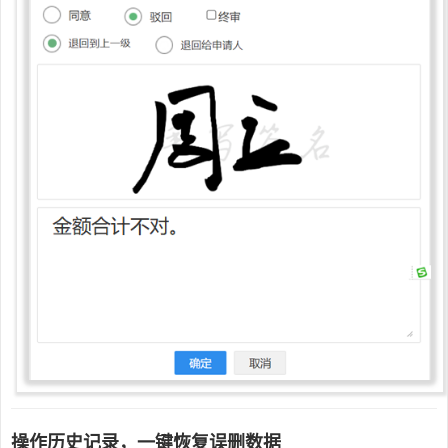
操作历史记录，一键恢复误删数据