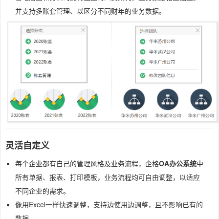
并支持多账套管理、以区分不同财年的业务数据。
灵活自定义
每个企业都有自己的管理风格及业务流程，企格
OA办公系统
中
所有单据、报表、打印模板，业务流程均可自由调整，以适应
不同企业的需求。
像用Excel一样快速调整，支持边使用边调整，且不影响已有的
数据。