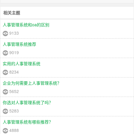
相关主题
人事管理系统和oa的区别
9133
人事管理系统推荐
9019
实用的人事管理系统
8234
企业为何需要上人事管理系统？
5652
你选对人事管理系统了吗？
5283
人事管理系统有哪些推荐？
4888