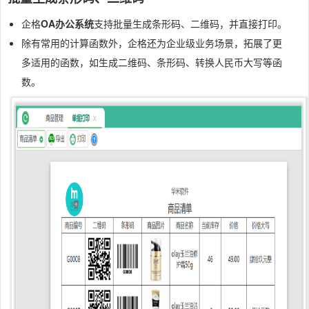
企格
OA办公系统
支持批量生成条形码、二维码，并直接打印。
除有常用的计算函数外，企格还为企业级业务场景，拓展了更
多适用的函数，如生成二维码、条形码、转换人民币大写等函
数。