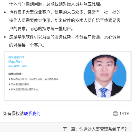
什么时间遇到问题，总能找到对接人员并响应处理。
也有很多大型企业客户，使用的人员众多，经常有一批一批的
操作人员需要教会使用，华米软件的技术人员自始至终满足客
户的要求，耐心的指导每一批用户。
这是华米软件引以为豪的服务优势，不分客户贵贱，真心诚意
的对待每一个客户。
如有侵权请
联系我们
1419
下一篇：你选对人事管理系统了吗？