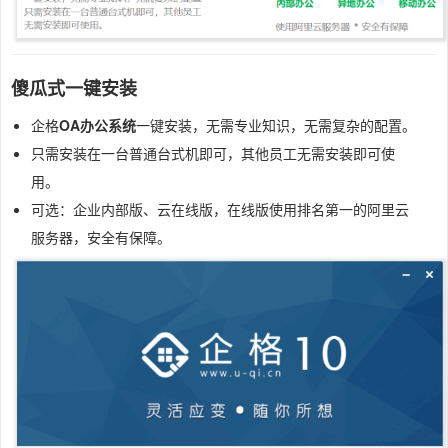
傻瓜式一键安装
企格
OA办公系统
一键安装，无需专业知识，无需复杂的配置。
只需安装在一台普通台式机即可，其他员工无需安装即可使
用。
可选：企业内部版、云在线版，在线版使用排名第一的阿里云
服务器，安全有保障。