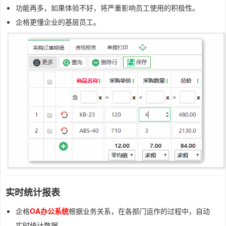
功能再多，如果体验不好，将严重影响员工使用的积极性。
企格更懂企业的基层员工。
实时统计报表
企格
OA办公系统
根据业务关系，在各部门运作的过程中，自动
实时统计数据。