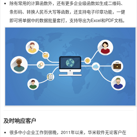
除有常用的计算函数外，还有更多企业级函数如生成二维码、
条形码、转换人民币大写等函数，还支持电子印章功能，一健
即可将单据中的数据批量套打，支持导出为Excel和PDF文档。
及时响应客户
很多中小企业工作到很晚，2011年以来，华米软件无论客户在