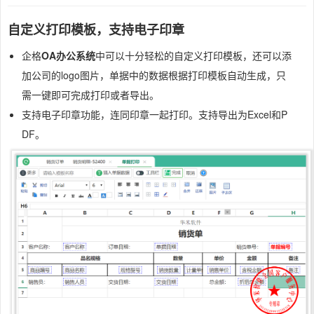
自定义打印模板，支持电子印章
企格
OA办公系统
中可以十分轻松的自定义打印模板，还可以添
加公司的logo图片，单据中的数据根据打印模板自动生成，只
需一键即可完成打印或者导出。
支持电子印章功能，连同印章一起打印。支持导出为Excel和P
DF。